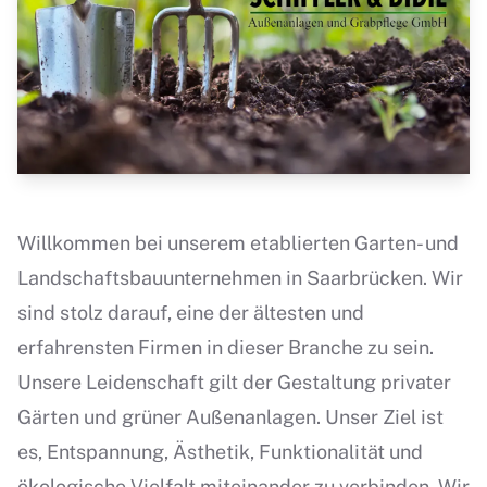
Willkommen bei unserem etablierten Garten- und
Landschaftsbauunternehmen in Saarbrücken. Wir
sind stolz darauf, eine der ältesten und
erfahrensten Firmen in dieser Branche zu sein.
Unsere Leidenschaft gilt der Gestaltung privater
Gärten und grüner Außenanlagen. Unser Ziel ist
es, Entspannung, Ästhetik, Funktionalität und
ökologische Vielfalt miteinander zu verbinden. Wir