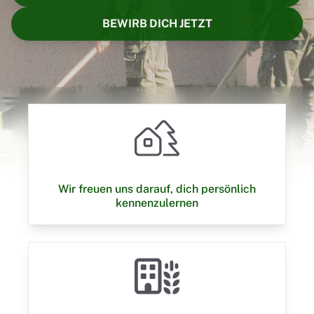
BEWIRB DICH JETZT
Wir freuen uns darauf, dich persönlich
kennenzulernen