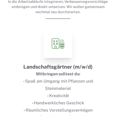
In die Arbeitsabläufe integrieren, Verbesserungsvorschläge
einbringen und direkt umsetzen. Wir wollen gemeinsam
nochmal neu durchstarten.
Landschaftsgärtner (m/w/d)
Mitbringen solltest du:
-
Spaß am Umgang mit Pflanzen und
Steinmaterial
-
Kreativität
-
Handwerkliches Geschick
-
Räumliches Vorstellungsvermögen