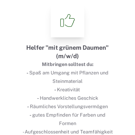
Helfer "mit grünem Daumen"
(m/w/d)
Mitbringen solltest du:
-
Spaß am Umgang mit Pflanzen und
Steinmaterial
-
Kreativität
-
Handwerkliches Geschick
-
Räumliches Vorstellungsvermögen
-
gutes Empfinden für Farben und
Formen
- Aufgeschlossenheit und Teamfähigkeit