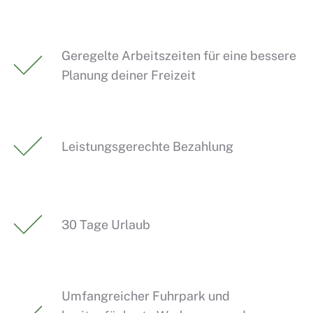
Geregelte Arbeitszeiten für eine bessere
Planung deiner Freizeit
Leistungsgerechte Bezahlung
30 Tage Urlaub
Umfangreicher Fuhrpark und