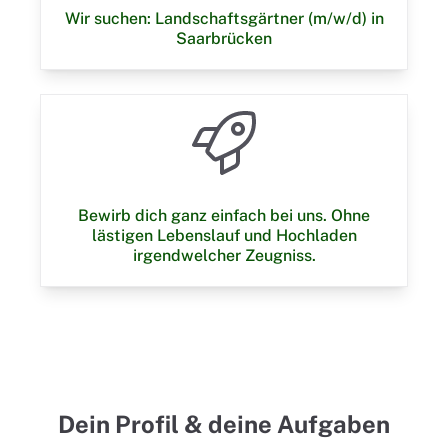
Wir suchen: Landschaftsgärtner (m/w/d) in
Saarbrücken
Bewirb dich ganz einfach bei uns. Ohne
lästigen Lebenslauf und Hochladen
irgendwelcher Zeugniss.
Dein Profil & deine Aufgaben