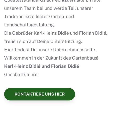
unserem Team bei und werde Teil unserer
Tradition exzellenter Garten- und
Landschaftsgestaltung.
Die Gebrüder Karl-Heinz Didié und Florian Didié,
freuen sich auf Deine Unterstützung.
Hier findest Du unsere
Unternehmensseite.
Willkommen in der Zukunft des Gartenbaus!
Karl-Heinz Didié und Florian Didié
Geschäftsführer
KONTAKTIERE UNS HIER