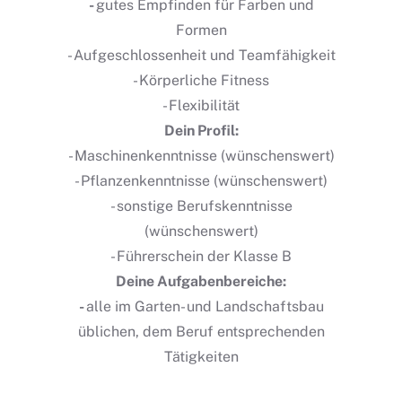
-
gutes Empfinden für Farben und
Formen
- Aufgeschlossenheit und Teamfähigkeit
- Körperliche Fitness
- Flexibilität
Dein Profil:
- Maschinenkenntnisse (wünschenswert)
- Pflanzenkenntnisse (wünschenswert)
- sonstige Berufskenntnisse
(wünschenswert)
- Führerschein der Klasse B
Deine Aufgabenbereiche:
-
alle im Garten- und Landschaftsbau
üblichen, dem Beruf entsprechenden
Tätigkeiten