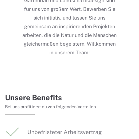
Gartenbau und Landschaftsdesign sind
für uns von großem Wert. Bewerben Sie
sich initiativ, und lassen Sie uns
gemeinsam an inspirierenden Projekten
arbeiten, die die Natur und die Menschen
gleichermaßen begeistern. Willkommen
in unserem Team!
Unsere Benefits
Bei uns profitierst du von folgenden Vorteilen
Unbefristeter Arbeitsvertrag