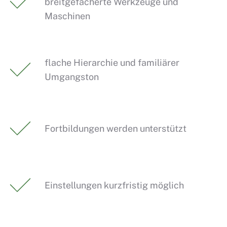
breitgefächerte Werkzeuge und
Maschinen
flache Hierarchie und familiärer
Umgangston
Fortbildungen werden unterstützt
Einstellungen kurzfristig möglich