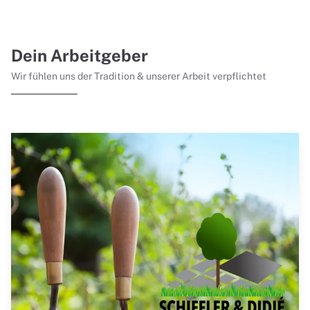
Dein Arbeitgeber
Wir fühlen uns der Tradition & unserer Arbeit verpflichtet