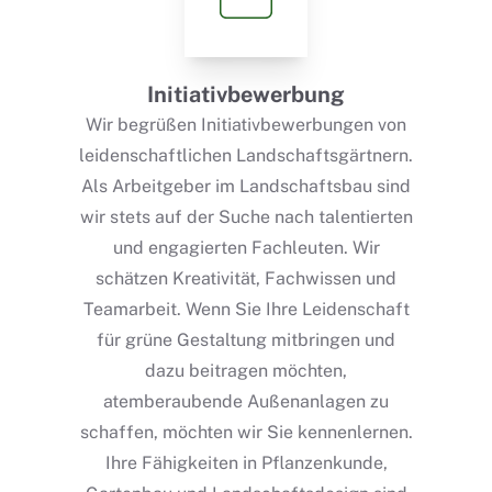
Initiativbewerbung
Wir begrüßen Initiativbewerbungen von
leidenschaftlichen Landschaftsgärtnern.
Als Arbeitgeber im Landschaftsbau sind
wir stets auf der Suche nach talentierten
und engagierten Fachleuten. Wir
schätzen Kreativität, Fachwissen und
Teamarbeit. Wenn Sie Ihre Leidenschaft
für grüne Gestaltung mitbringen und
dazu beitragen möchten,
atemberaubende Außenanlagen zu
schaffen, möchten wir Sie kennenlernen.
Ihre Fähigkeiten in Pflanzenkunde,